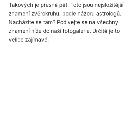
Takových je přesně pět. Toto jsou nejsložitější
znamení zvěrokruhu, podle názoru astrologů.
Nacházíte se tam? Podívejte se na všechny
znamení níže do naší fotogalerie. Určitě je to
velice zajímavé.