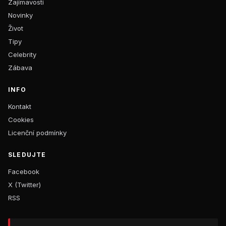
Zajímavosti
Novinky
Život
Tipy
Celebrity
Zábava
INFO
Kontakt
Cookies
Licenční podmínky
SLEDUJTE
Facebook
X (Twitter)
RSS