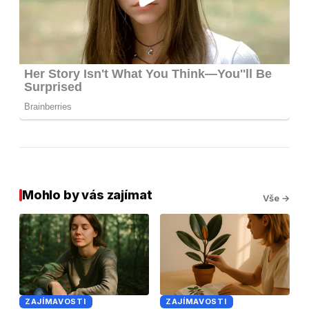
Mohlo by vás zajímat
Vše →
ZAJÍMAVOSTI
ZAJÍMAVOSTI