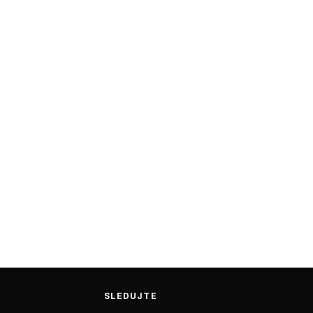
SLEDUJTE