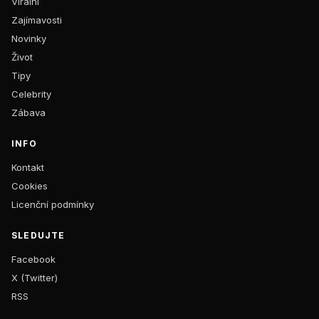
Virální
Zajímavosti
Novinky
Život
Tipy
Celebrity
Zábava
INFO
Kontakt
Cookies
Licenční podmínky
SLEDUJTE
Facebook
X (Twitter)
RSS