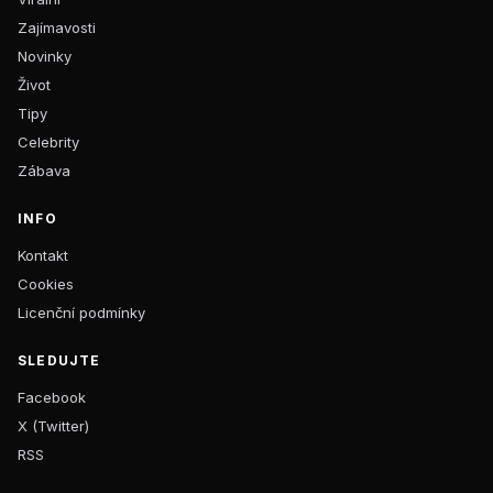
Zajímavosti
Novinky
Život
Tipy
Celebrity
Zábava
INFO
Kontakt
Cookies
Licenční podmínky
SLEDUJTE
Facebook
X (Twitter)
RSS