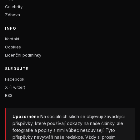
Celebrity
Zábava
INFO
Kontakt
Cookies
Licenční podmínky
SLEDUJTE
Facebook
X (Twitter)
RSS
Upozornění:
Na sociálních sítích se objevují zavádějící
příspěvky, které používají odkazy na naše články, ale
fotografie a popisy s nimi vůbec nesouvisejí. Tyto
příspěvky nevytváří naše redakce. Vždy si prosím