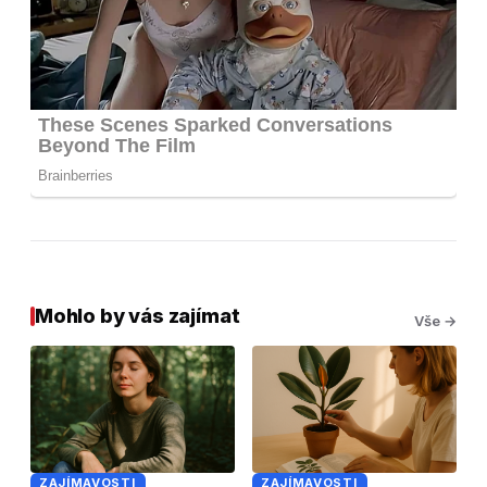
Mohlo by vás zajímat
Vše →
ZAJÍMAVOSTI
ZAJÍMAVOSTI