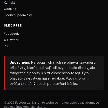
Kontakt
Cookies
Licenční podmínky
SLEDUJTE
Facebook
X (Twitter)
RSS
Upozornění:
Na sociálních sítích se objevují zavádějící
příspěvky, které používají odkazy na naše články, ale
fotografie a popisy s nimi vůbec nesouvisejí. Tyto
příspěvky nevytváří naše redakce. Vždy si prosím
ověřte skutečný obsah po otevření článku.
© 2026 Fasteer.cz · Na tomto webu se mohou objevovat informace
pouze zábavného charakteru.