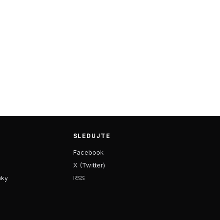
SLEDUJTE
Facebook
X (Twitter)
nky
RSS