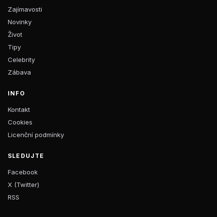
Zajímavosti
Novinky
Život
Tipy
Celebrity
Zábava
INFO
Kontakt
Cookies
Licenční podmínky
SLEDUJTE
Facebook
X (Twitter)
RSS