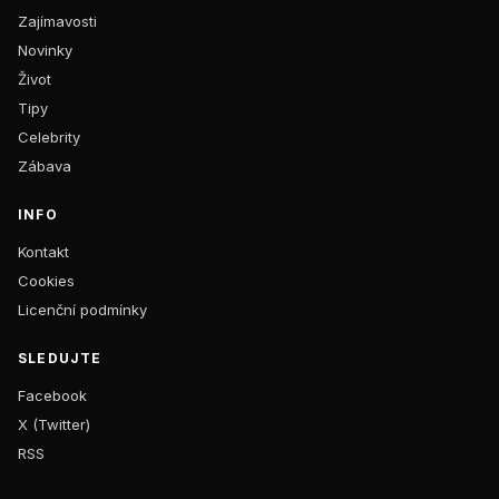
Zajímavosti
Novinky
Život
Tipy
Celebrity
Zábava
INFO
Kontakt
Cookies
Licenční podmínky
SLEDUJTE
Facebook
X (Twitter)
RSS