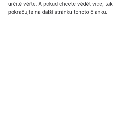
určitě věřte. A pokud chcete vědět více, tak
pokračujte na další stránku tohoto článku.