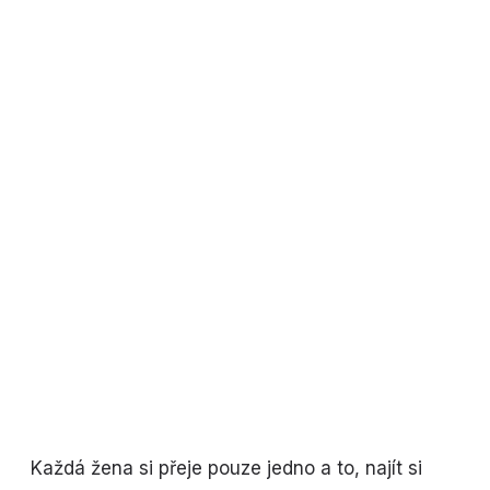
Každá žena si přeje pouze jedno a to, najít si