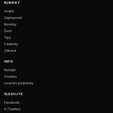
RUBRIKY
Virální
Zajímavosti
Novinky
Život
Tipy
Celebrity
Zábava
INFO
Kontakt
Cookies
Licenční podmínky
SLEDUJTE
Facebook
X (Twitter)