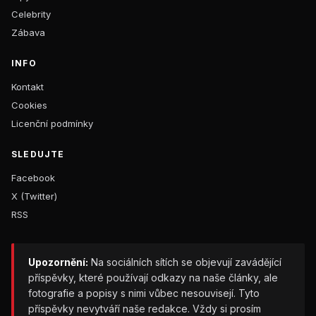
Celebrity
Zábava
INFO
Kontakt
Cookies
Licenční podmínky
SLEDUJTE
Facebook
X (Twitter)
RSS
Upozornění:
Na sociálních sítích se objevují zavádějící
příspěvky, které používají odkazy na naše články, ale
fotografie a popisy s nimi vůbec nesouvisejí. Tyto
příspěvky nevytváří naše redakce. Vždy si prosím