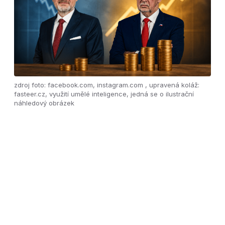
zdroj foto: facebook.com, instagram.com , upravená koláž:
fasteer.cz, využití umělé inteligence, jedná se o ilustrační
náhledový obrázek