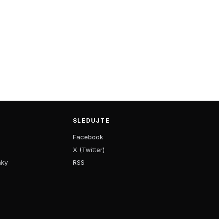
SLEDUJTE
Facebook
X (Twitter)
nky
RSS