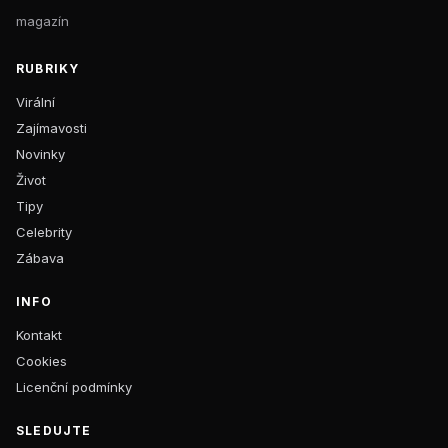
magazín
RUBRIKY
Virální
Zajímavosti
Novinky
Život
Tipy
Celebrity
Zábava
INFO
Kontakt
Cookies
Licenční podmínky
SLEDUJTE