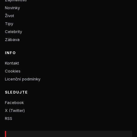
Novinky
Život
Tipy
Celebrity
Zábava
INFO
Kontakt
Cookies
Licenční podmínky
SLEDUJTE
Facebook
X (Twitter)
RSS